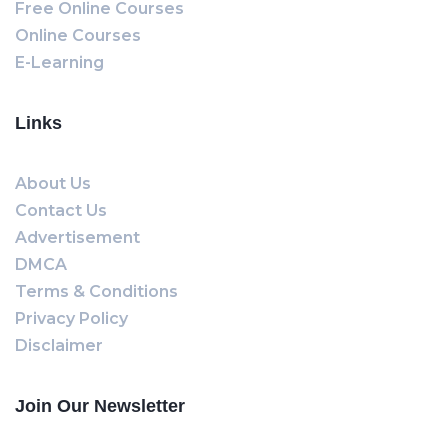
Free Online Courses
Online Courses
E-Learning
Links
About Us
Contact Us
Advertisement
DMCA
Terms & Conditions
Privacy Policy
Disclaimer
Join Our Newsletter