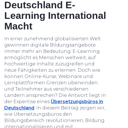
Deutschland E-
Learning International
Macht
In einer zunehmend globalisierten Welt
gewinnen digitale Bildungsangebote
immer mehr an Bedeutung. E-Learning
ermöglicht es Menschen weltweit, auf
hochwertige Inhalte zuzugreifen und
neue Fähigkeiten zu erlernen. Doch wie
können Online-Kurse, Webinare und
Lernplattformen Grenzen überwinden
und Teilnehmer aus verschiedenen
Ländern ansprechen? Die Antwort liegt in
der Expertise eines
Übersetzungsbüros in
Deutschland
. In diesem Beitrag zeigen wir,
wie Übersetzungsbüros den
Bildungsbereich revolutionieren, Bildung
internationalisieren und mit