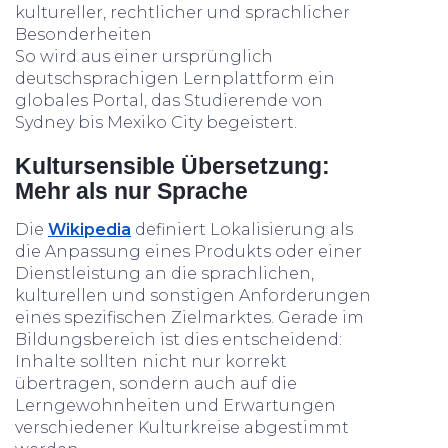
kultureller, rechtlicher und sprachlicher
Besonderheiten
So wird aus einer ursprünglich
deutschsprachigen Lernplattform ein
globales Portal, das Studierende von
Sydney bis Mexiko City begeistert.
Kultursensible Übersetzung:
Mehr als nur Sprache
Die
Wikipedia
definiert Lokalisierung als
die Anpassung eines Produkts oder einer
Dienstleistung an die sprachlichen,
kulturellen und sonstigen Anforderungen
eines spezifischen Zielmarktes. Gerade im
Bildungsbereich ist dies entscheidend:
Inhalte sollten nicht nur korrekt
übertragen, sondern auch auf die
Lerngewohnheiten und Erwartungen
verschiedener Kulturkreise abgestimmt