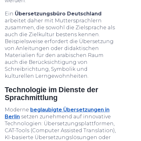
werden.
Ein
Übersetzungsbüro Deutschland
arbeitet daher mit Muttersprachlern
zusammen, die sowohl die Zielsprache als
auch die Zielkultur bestens kennen.
Beispielsweise erfordert die Übersetzung
von Anleitungen oder didaktischen
Materialien für den arabischen Raum
auch die Berücksichtigung von
Schreibrichtung, Symbolik und
kulturellen Lerngewohnheiten.
Technologie im Dienste der
Sprachmittlung
Moderne
beglaubigte Übersetzungen in
Berlin
setzen zunehmend auf innovative
Technologien: Übersetzungsplattformen,
CAT-Tools (Computer Assisted Translation),
KI-basierte Übersetzungslösungen oder