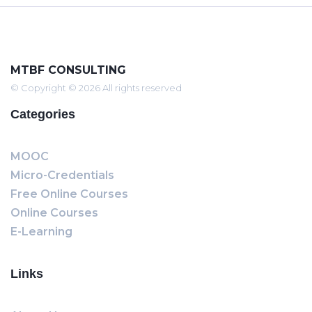
MTBF CONSULTING
© Copyright © 2026 All rights reserved
Categories
MOOC
Micro-Credentials
Free Online Courses
Online Courses
E-Learning
Links