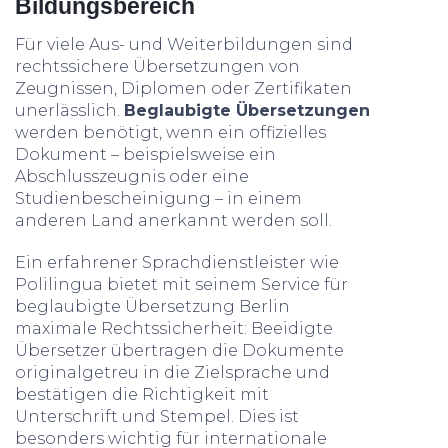
Bildungsbereich
Für viele Aus- und Weiterbildungen sind
rechtssichere Übersetzungen von
Zeugnissen, Diplomen oder Zertifikaten
unerlässlich.
Beglaubigte Übersetzungen
werden benötigt, wenn ein offizielles
Dokument – beispielsweise ein
Abschlusszeugnis oder eine
Studienbescheinigung – in einem
anderen Land anerkannt werden soll.
Ein erfahrener Sprachdienstleister wie
Polilingua bietet mit seinem Service für
beglaubigte Übersetzung Berlin
maximale Rechtssicherheit: Beeidigte
Übersetzer übertragen die Dokumente
originalgetreu in die Zielsprache und
bestätigen die Richtigkeit mit
Unterschrift und Stempel. Dies ist
besonders wichtig für internationale