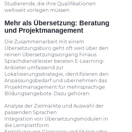
Studierende, die ihre Qualifikationen
weltweit vorlegen müssen.
Mehr als Übersetzung: Beratung
und Projektmanagement
Die Zusammenarbeit mit einem
Übersetzungsbüro geht oft weit über den
reinen Übersetzungsvorgang hinaus.
Sprachdienstleister beraten E-Learning-
Anbieter umfassend zur
Lokalisierungsstrategie, identifizieren den
Anpassungsbedarf und übernehmen das
Projektmanagement für mehrsprachige
Bildungsangebote. Dazu gehören:
Analyse der Zielmärkte und Auswahl der
passenden Sprachen
Integration von Übersetzungsmodulen in
die Lernplattform
Erstellung von Glossaren und Styleguides