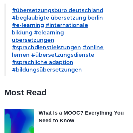
#übersetzungsbüro deutschland
#beglaubigte übersetzung berlin
#e-learning
#internationale
bildung
#elearning
übersetzungen
#sprachdienstleistungen
#online
lernen
#übersetzungsdienste
#sprachliche adaption
#bildungsübersetzungen
Most Read
What Is a MOOC? Everything You
Need to Know