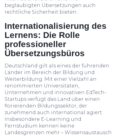
beglaubigten Übersetzungen auch
rechtliche Sicherheit bieten.
Internationalisierung des
Lernens: Die Rolle
professioneller
Übersetzungsbüros
Deutschland gilt als eines der führenden
Länder im Bereich der Bildung und
Weiterbildung. Mit einer Vielzahl an
renommierten Universitäten,
Unternehmen und innovativen EdTech-
Startups verfügt das Land über einen
florierenden Bildungssektor, der
zunehmend auch international agiert.
Insbesondere E-Learning und
Fernstudium kennen keine
Landesgrenzen mehr – Wissensaustausch