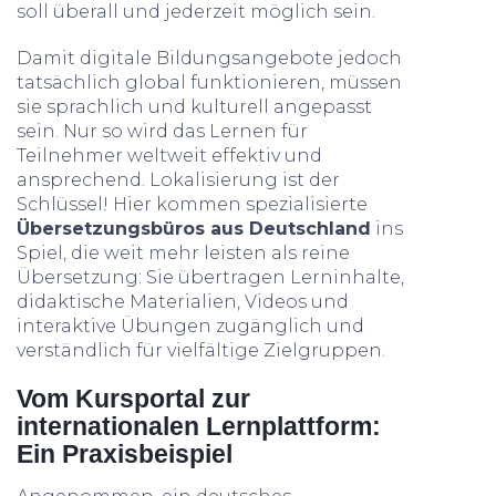
soll überall und jederzeit möglich sein.
Damit digitale Bildungsangebote jedoch
tatsächlich global funktionieren, müssen
sie sprachlich und kulturell angepasst
sein. Nur so wird das Lernen für
Teilnehmer weltweit effektiv und
ansprechend. Lokalisierung ist der
Schlüssel! Hier kommen spezialisierte
Übersetzungsbüros aus Deutschland
ins
Spiel, die weit mehr leisten als reine
Übersetzung: Sie übertragen Lerninhalte,
didaktische Materialien, Videos und
interaktive Übungen zugänglich und
verständlich für vielfältige Zielgruppen.
Vom Kursportal zur
internationalen Lernplattform:
Ein Praxisbeispiel