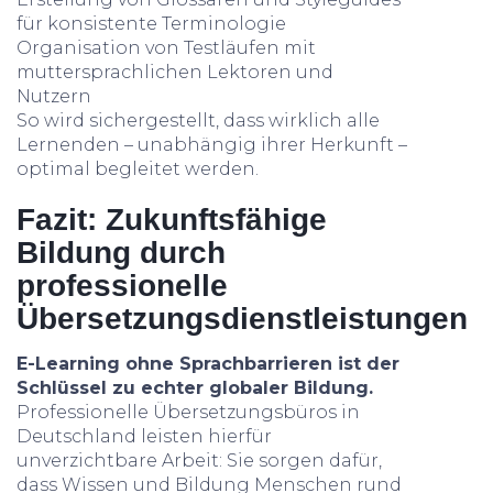
für konsistente Terminologie
Organisation von Testläufen mit
muttersprachlichen Lektoren und
Nutzern
So wird sichergestellt, dass wirklich alle
Lernenden – unabhängig ihrer Herkunft –
optimal begleitet werden.
Fazit: Zukunftsfähige
Bildung durch
professionelle
Übersetzungsdienstleistungen
E-Learning ohne Sprachbarrieren ist der
Schlüssel zu echter globaler Bildung.
Professionelle Übersetzungsbüros in
Deutschland leisten hierfür
unverzichtbare Arbeit: Sie sorgen dafür,
dass Wissen und Bildung Menschen rund