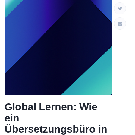
Global Lernen: Wie
ein
Übersetzungsbüro in