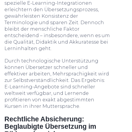
spezielle E-Learning-Integrationen
erleichtern den Übersetzungsprozess,
gewährleisten Konsistenz der
Terminologie und sparen Zeit. Dennoch
bleibt der menschliche Faktor
entscheidend – insbesondere, wenn es um
die Qualität, Didaktik und Akkuratesse bei
Lerninhalten geht.
Durch technologische Unterstützung
können Übersetzer schneller und
effektiver arbeiten, Mehrsprachigkeit wird
zur Selbstverständlichkeit. Das Ergebnis:
E-Learning-Angebote sind schneller
weltweit verfügbar, und Lernende
profitieren von exakt abgestimmten
Kursen in ihrer Muttersprache.
Rechtliche Absicherung:
Beglaubigte Übersetzung im