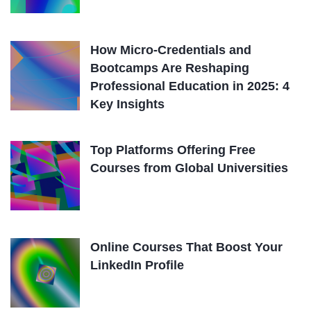
How Micro-Credentials and
Bootcamps Are Reshaping
Professional Education in 2025: 4
Key Insights
Top Platforms Offering Free
Courses from Global Universities
Online Courses That Boost Your
LinkedIn Profile