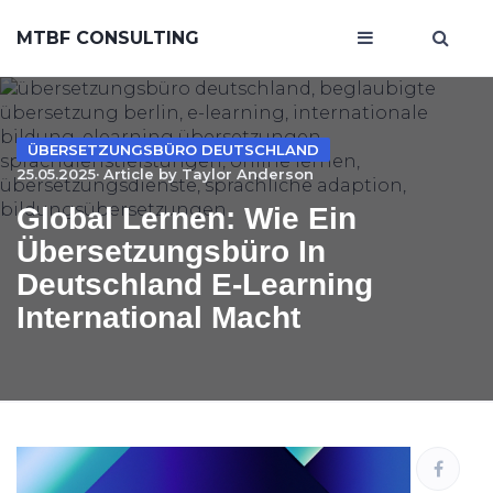
MTBF CONSULTING
ÜBERSETZUNGSBÜRO DEUTSCHLAND
25.05.2025· Article by
Taylor Anderson
Global Lernen: Wie Ein
Übersetzungsbüro In
Deutschland E-Learning
International Macht