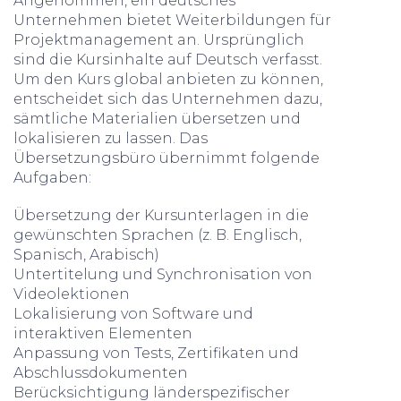
Angenommen, ein deutsches
Unternehmen bietet Weiterbildungen für
Projektmanagement an. Ursprünglich
sind die Kursinhalte auf Deutsch verfasst.
Um den Kurs global anbieten zu können,
entscheidet sich das Unternehmen dazu,
sämtliche Materialien übersetzen und
lokalisieren zu lassen. Das
Übersetzungsbüro übernimmt folgende
Aufgaben:
Übersetzung der Kursunterlagen in die
gewünschten Sprachen (z. B. Englisch,
Spanisch, Arabisch)
Untertitelung und Synchronisation von
Videolektionen
Lokalisierung von Software und
interaktiven Elementen
Anpassung von Tests, Zertifikaten und
Abschlussdokumenten
Berücksichtigung länderspezifischer