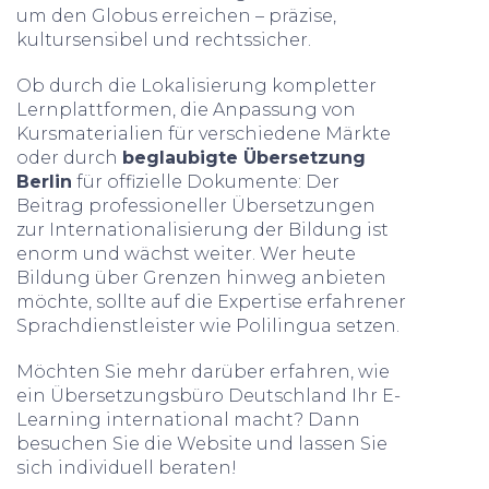
um den Globus erreichen – präzise,
kultursensibel und rechtssicher.
Ob durch die Lokalisierung kompletter
Lernplattformen, die Anpassung von
Kursmaterialien für verschiedene Märkte
oder durch
beglaubigte Übersetzung
Berlin
für offizielle Dokumente: Der
Beitrag professioneller Übersetzungen
zur Internationalisierung der Bildung ist
enorm und wächst weiter. Wer heute
Bildung über Grenzen hinweg anbieten
möchte, sollte auf die Expertise erfahrener
Sprachdienstleister wie Polilingua setzen.
Möchten Sie mehr darüber erfahren, wie
ein Übersetzungsbüro Deutschland Ihr E-
Learning international macht? Dann
besuchen Sie die Website und lassen Sie
sich individuell beraten!